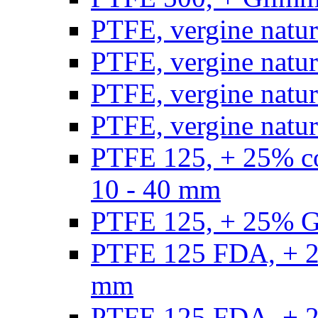
PTFE, vergine natur
PTFE, vergine natur
PTFE, vergine natur
PTFE, vergine natural
PTFE 125, + 25% con
10 - 40 mm
PTFE 125, + 25% GF
PTFE 125 FDA, + 25
mm
PTFE 125 FDA, + 25