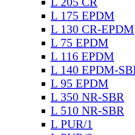
L 205 CR
L 175 EPDM
L 130 CR-EPDM
L 75 EPDM
L 116 EPDM
L 140 EPDM-SB
L 95 EPDM
L 350 NR-SBR
L 510 NR-SBR
L PUR/1