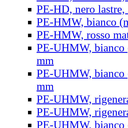
PE-HD, nero lastre, 
PE-HMW, bianco (nat
PE-HMW, rosso matt
PE-UHMW, bianco (na
mm
PE-UHMW, bianco (na
mm
PE-UHMW, rigenerat
PE-UHMW, rigenerat
PE-UHMW, bianco (n