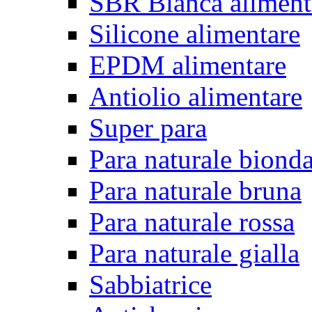
SBR Bianca aliment
Silicone alimentare
EPDM alimentare
Antiolio alimentare
Super para
Para naturale biond
Para naturale bruna
Para naturale rossa
Para naturale gialla
Sabbiatrice