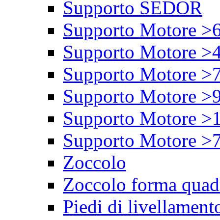
Supporto SEDOR
Supporto Motore >
Supporto Motore >
Supporto Motore >
Supporto Motore >
Supporto Motore >
Supporto Motore >
Zoccolo
Zoccolo forma quad
Piedi di livellament