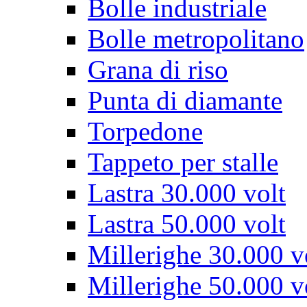
Bolle industriale
Bolle metropolitano
Grana di riso
Punta di diamante
Torpedone
Tappeto per stalle
Lastra 30.000 volt
Lastra 50.000 volt
Millerighe 30.000 v
Millerighe 50.000 v