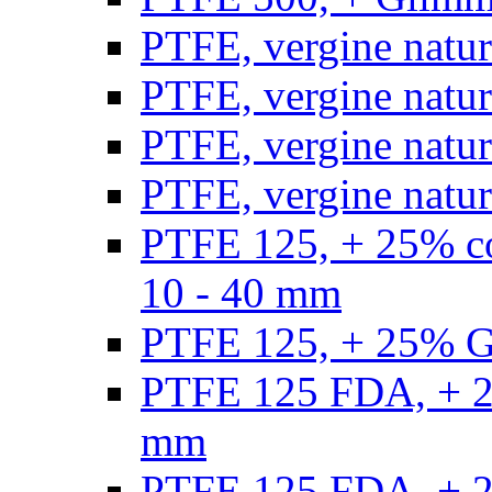
PTFE, vergine natur
PTFE, vergine natur
PTFE, vergine natur
PTFE, vergine natural
PTFE 125, + 25% con
10 - 40 mm
PTFE 125, + 25% GF
PTFE 125 FDA, + 25
mm
PTFE 125 FDA, + 25