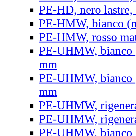
PE-HD, nero lastre, 
PE-HMW, bianco (nat
PE-HMW, rosso matt
PE-UHMW, bianco (na
mm
PE-UHMW, bianco (na
mm
PE-UHMW, rigenerat
PE-UHMW, rigenerat
PE-UHMW, bianco (n