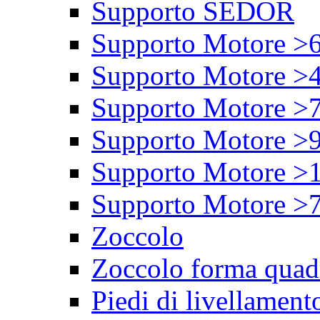
Supporto SEDOR
Supporto Motore >
Supporto Motore >
Supporto Motore >
Supporto Motore >
Supporto Motore >
Supporto Motore >
Zoccolo
Zoccolo forma quad
Piedi di livellament