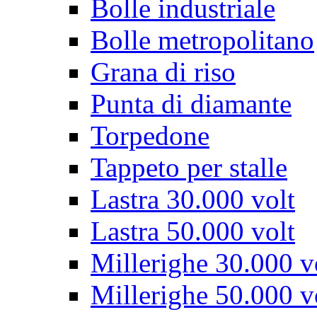
Bolle industriale
Bolle metropolitano
Grana di riso
Punta di diamante
Torpedone
Tappeto per stalle
Lastra 30.000 volt
Lastra 50.000 volt
Millerighe 30.000 v
Millerighe 50.000 v