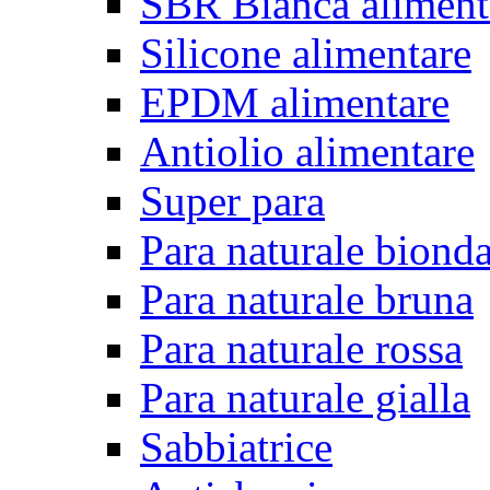
SBR Bianca aliment
Silicone alimentare
EPDM alimentare
Antiolio alimentare
Super para
Para naturale biond
Para naturale bruna
Para naturale rossa
Para naturale gialla
Sabbiatrice