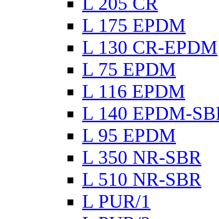
L 205 CR
L 175 EPDM
L 130 CR-EPDM
L 75 EPDM
L 116 EPDM
L 140 EPDM-SB
L 95 EPDM
L 350 NR-SBR
L 510 NR-SBR
L PUR/1