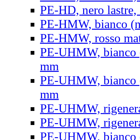
PE-HD, nero lastre, 
PE-HMW, bianco (nat
PE-HMW, rosso matt
PE-UHMW, bianco (na
mm
PE-UHMW, bianco (na
mm
PE-UHMW, rigenerat
PE-UHMW, rigenerat
PE-UHMW, bianco (n