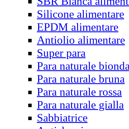
SBR Bianca aliment
Silicone alimentare
EPDM alimentare
Antiolio alimentare
Super para
Para naturale biond
Para naturale bruna
Para naturale rossa
Para naturale gialla
Sabbiatrice