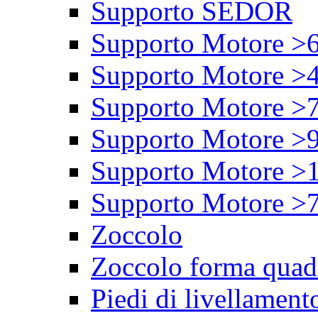
Supporto SEDOR
Supporto Motore >
Supporto Motore >
Supporto Motore >
Supporto Motore >
Supporto Motore >
Supporto Motore >
Zoccolo
Zoccolo forma quad
Piedi di livellament