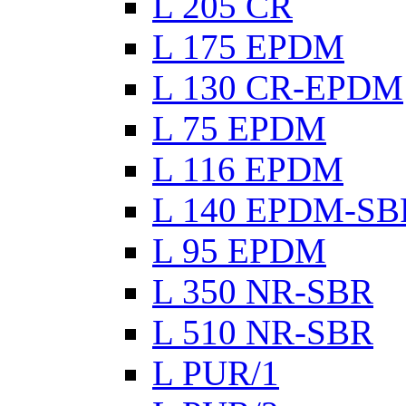
L 205 CR
L 175 EPDM
L 130 CR-EPDM
L 75 EPDM
L 116 EPDM
L 140 EPDM-SB
L 95 EPDM
L 350 NR-SBR
L 510 NR-SBR
L PUR/1