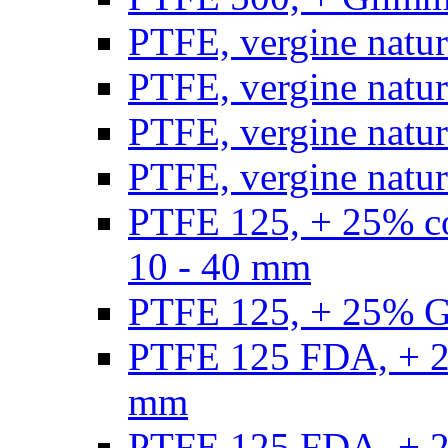
PTFE, vergine natur
PTFE, vergine natur
PTFE, vergine natur
PTFE, vergine natural
PTFE 125, + 25% con
10 - 40 mm
PTFE 125, + 25% GF
PTFE 125 FDA, + 25
mm
PTFE 125 FDA, + 25