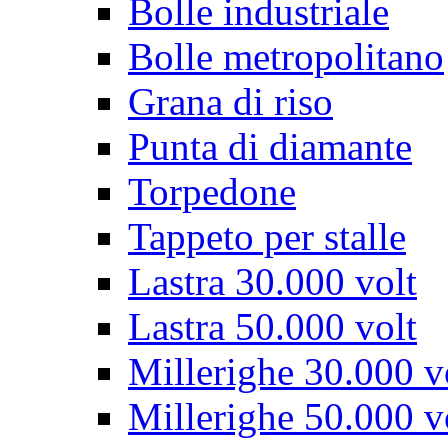
Bolle industriale
Bolle metropolitano
Grana di riso
Punta di diamante
Torpedone
Tappeto per stalle
Lastra 30.000 volt
Lastra 50.000 volt
Millerighe 30.000 v
Millerighe 50.000 v