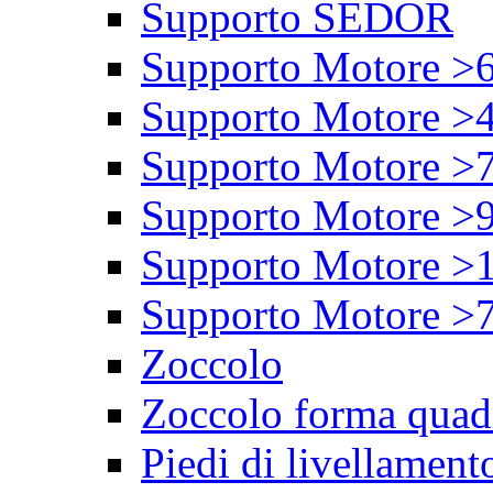
Supporto SEDOR
Supporto Motore >
Supporto Motore >
Supporto Motore >
Supporto Motore >
Supporto Motore >
Supporto Motore >
Zoccolo
Zoccolo forma quad
Piedi di livellament