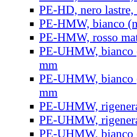
PE-HD, nero lastre, 
PE-HMW, bianco (nat
PE-HMW, rosso matt
PE-UHMW, bianco (na
mm
PE-UHMW, bianco (na
mm
PE-UHMW, rigenerat
PE-UHMW, rigenerat
PE-UHMW, bianco (n