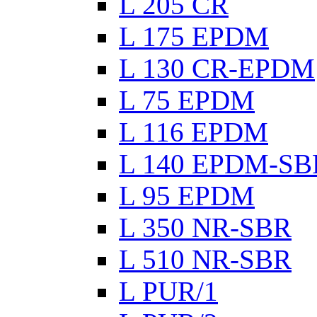
L 205 CR
L 175 EPDM
L 130 CR-EPDM
L 75 EPDM
L 116 EPDM
L 140 EPDM-SB
L 95 EPDM
L 350 NR-SBR
L 510 NR-SBR
L PUR/1