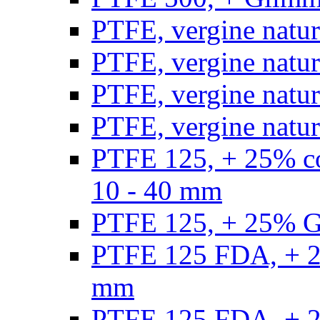
PTFE, vergine natur
PTFE, vergine natur
PTFE, vergine natur
PTFE, vergine natural
PTFE 125, + 25% con
10 - 40 mm
PTFE 125, + 25% GF
PTFE 125 FDA, + 25
mm
PTFE 125 FDA, + 25