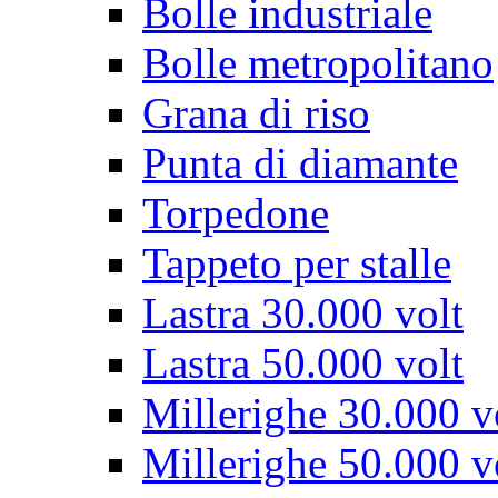
Bolle industriale
Bolle metropolitano
Grana di riso
Punta di diamante
Torpedone
Tappeto per stalle
Lastra 30.000 volt
Lastra 50.000 volt
Millerighe 30.000 v
Millerighe 50.000 v