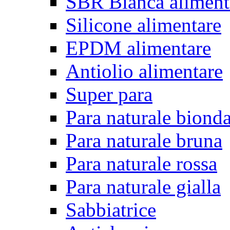
SBR Bianca aliment
Silicone alimentare
EPDM alimentare
Antiolio alimentare
Super para
Para naturale biond
Para naturale bruna
Para naturale rossa
Para naturale gialla
Sabbiatrice