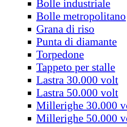
Bolle industriale
Bolle metropolitano
Grana di riso
Punta di diamante
Torpedone
Tappeto per stalle
Lastra 30.000 volt
Lastra 50.000 volt
Millerighe 30.000 v
Millerighe 50.000 v