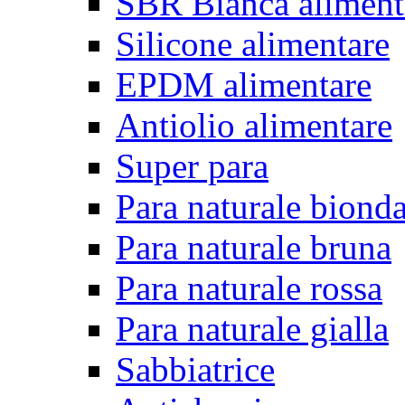
SBR Bianca aliment
Silicone alimentare
EPDM alimentare
Antiolio alimentare
Super para
Para naturale biond
Para naturale bruna
Para naturale rossa
Para naturale gialla
Sabbiatrice