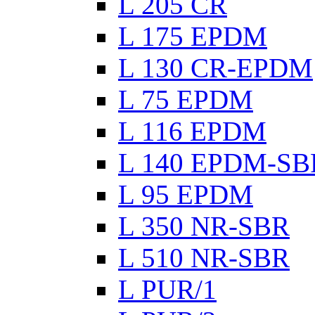
L 205 CR
L 175 EPDM
L 130 CR-EPDM
L 75 EPDM
L 116 EPDM
L 140 EPDM-SB
L 95 EPDM
L 350 NR-SBR
L 510 NR-SBR
L PUR/1