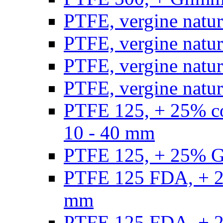
PTFE, vergine natur
PTFE, vergine natur
PTFE, vergine natur
PTFE, vergine natural
PTFE 125, + 25% con
10 - 40 mm
PTFE 125, + 25% GF
PTFE 125 FDA, + 25
mm
PTFE 125 FDA, + 25