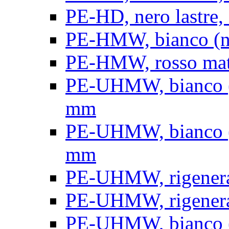
PE-HD, nero lastre, 
PE-HMW, bianco (nat
PE-HMW, rosso matt
PE-UHMW, bianco (na
mm
PE-UHMW, bianco (na
mm
PE-UHMW, rigenerat
PE-UHMW, rigenerat
PE-UHMW, bianco (n