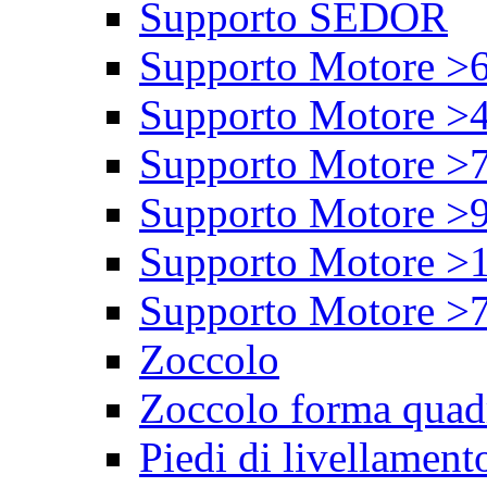
Supporto SEDOR
Supporto Motore >
Supporto Motore >
Supporto Motore >
Supporto Motore >
Supporto Motore >
Supporto Motore >
Zoccolo
Zoccolo forma quad
Piedi di livellament