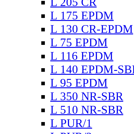
L 205 CR
L 175 EPDM
L 130 CR-EPDM
L 75 EPDM
L 116 EPDM
L 140 EPDM-SB
L 95 EPDM
L 350 NR-SBR
L 510 NR-SBR
L PUR/1