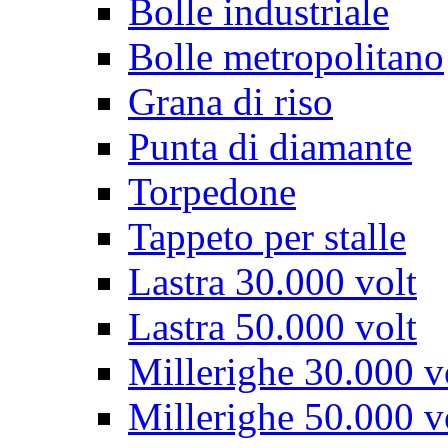
Bolle industriale
Bolle metropolitano
Grana di riso
Punta di diamante
Torpedone
Tappeto per stalle
Lastra 30.000 volt
Lastra 50.000 volt
Millerighe 30.000 v
Millerighe 50.000 v