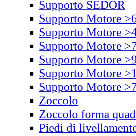
Supporto SEDOR
Supporto Motore >
Supporto Motore >
Supporto Motore >
Supporto Motore >
Supporto Motore >
Supporto Motore >
Zoccolo
Zoccolo forma quad
Piedi di livellament