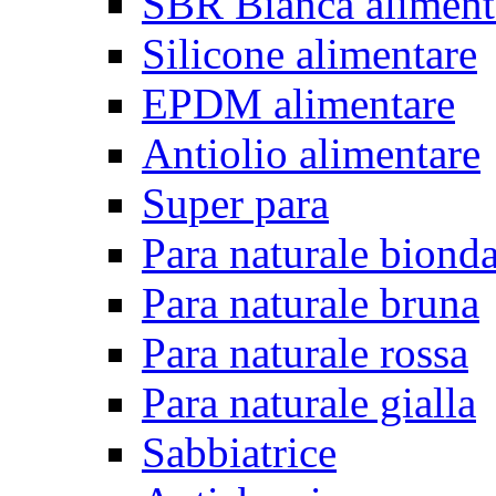
SBR Bianca aliment
Silicone alimentare
EPDM alimentare
Antiolio alimentare
Super para
Para naturale biond
Para naturale bruna
Para naturale rossa
Para naturale gialla
Sabbiatrice