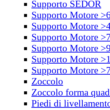
Supporto SEDOR
Supporto Motore >
Supporto Motore >
Supporto Motore >
Supporto Motore >
Supporto Motore >
Supporto Motore >
Zoccolo
Zoccolo forma quad
Piedi di livellament