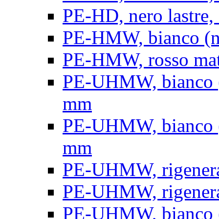
PE-HD, nero lastre, 
PE-HMW, bianco (nat
PE-HMW, rosso matt
PE-UHMW, bianco (na
mm
PE-UHMW, bianco (na
mm
PE-UHMW, rigenerat
PE-UHMW, rigenerat
PE-UHMW, bianco (n