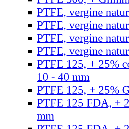
PTFE, vergine natur
PTFE, vergine natur
PTFE, vergine natur
PTFE, vergine natural
PTFE 125, + 25% con
10 - 40 mm
PTFE 125, + 25% GF
PTFE 125 FDA, + 25
mm
PTFE 125 FDA, + 25