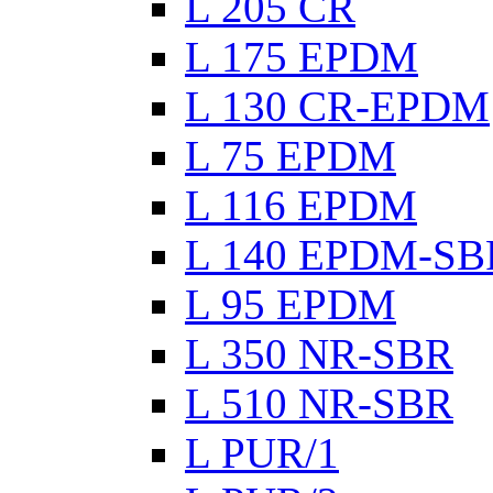
L 205 CR
L 175 EPDM
L 130 CR-EPDM
L 75 EPDM
L 116 EPDM
L 140 EPDM-SB
L 95 EPDM
L 350 NR-SBR
L 510 NR-SBR
L PUR/1