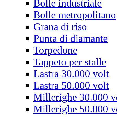
Bolle industriale
Bolle metropolitano
Grana di riso
Punta di diamante
Torpedone
Tappeto per stalle
Lastra 30.000 volt
Lastra 50.000 volt
Millerighe 30.000 v
Millerighe 50.000 v