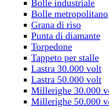
Bolle industriale
Bolle metropolitano
Grana di riso
Punta di diamante
Torpedone
Tappeto per stalle
Lastra 30.000 volt
Lastra 50.000 volt
Millerighe 30.000 v
Millerighe 50.000 v