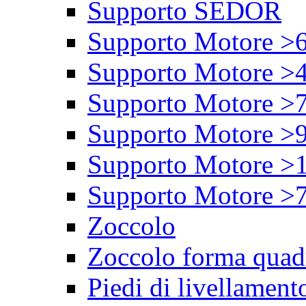
Supporto SEDOR
Supporto Motore >
Supporto Motore >
Supporto Motore >
Supporto Motore >
Supporto Motore >
Supporto Motore >
Zoccolo
Zoccolo forma quad
Piedi di livellament