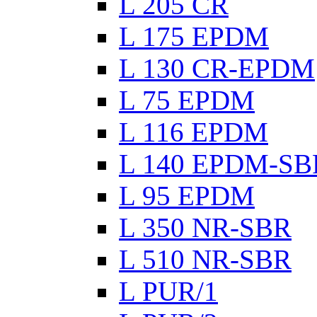
L 205 CR
L 175 EPDM
L 130 CR-EPDM
L 75 EPDM
L 116 EPDM
L 140 EPDM-SB
L 95 EPDM
L 350 NR-SBR
L 510 NR-SBR
L PUR/1