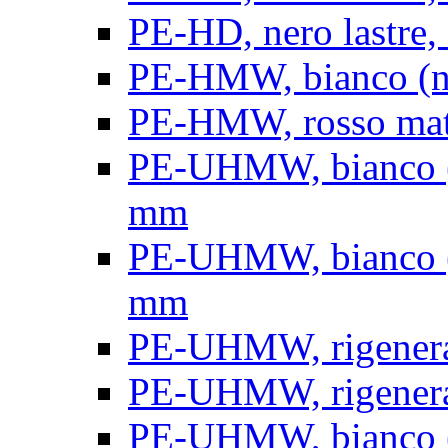
PE-HD, nero lastre, 
PE-HMW, bianco (nat
PE-HMW, rosso matt
PE-UHMW, bianco (na
mm
PE-UHMW, bianco (na
mm
PE-UHMW, rigenerat
PE-UHMW, rigenerat
PE-UHMW, bianco (n