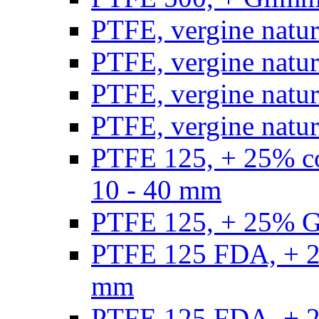
PTFE, vergine natur
PTFE, vergine natur
PTFE, vergine natur
PTFE, vergine natural
PTFE 125, + 25% con
10 - 40 mm
PTFE 125, + 25% GF
PTFE 125 FDA, + 25
mm
PTFE 125 FDA, + 25