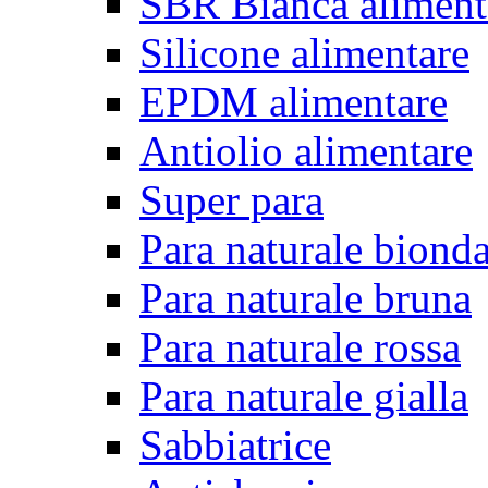
SBR Bianca aliment
Silicone alimentare
EPDM alimentare
Antiolio alimentare
Super para
Para naturale biond
Para naturale bruna
Para naturale rossa
Para naturale gialla
Sabbiatrice