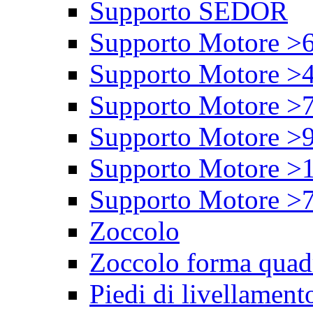
Supporto SEDOR
Supporto Motore >
Supporto Motore >
Supporto Motore >
Supporto Motore >
Supporto Motore >
Supporto Motore >
Zoccolo
Zoccolo forma quad
Piedi di livellament