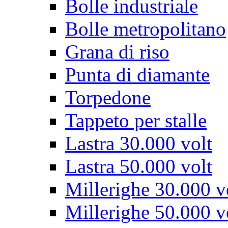
Bolle industriale
Bolle metropolitano
Grana di riso
Punta di diamante
Torpedone
Tappeto per stalle
Lastra 30.000 volt
Lastra 50.000 volt
Millerighe 30.000 v
Millerighe 50.000 v