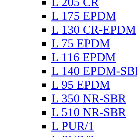
L 205 CR
L 175 EPDM
L 130 CR-EPDM
L 75 EPDM
L 116 EPDM
L 140 EPDM-SB
L 95 EPDM
L 350 NR-SBR
L 510 NR-SBR
L PUR/1