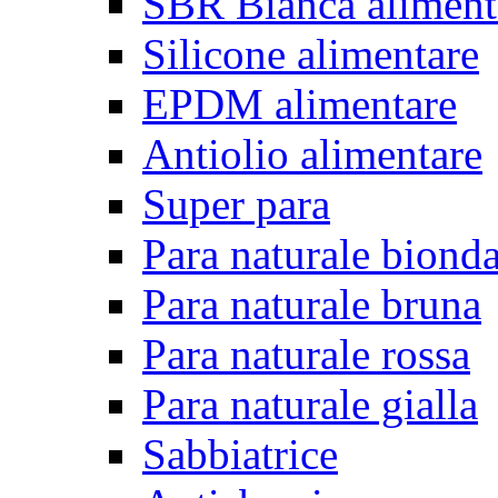
SBR Bianca aliment
Silicone alimentare
EPDM alimentare
Antiolio alimentare
Super para
Para naturale biond
Para naturale bruna
Para naturale rossa
Para naturale gialla
Sabbiatrice