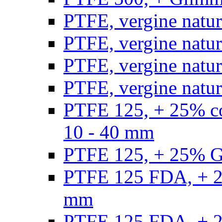
PTFE, vergine natur
PTFE, vergine natur
PTFE, vergine natur
PTFE, vergine natural
PTFE 125, + 25% con
10 - 40 mm
PTFE 125, + 25% GF
PTFE 125 FDA, + 25
mm
PTFE 125 FDA, + 25