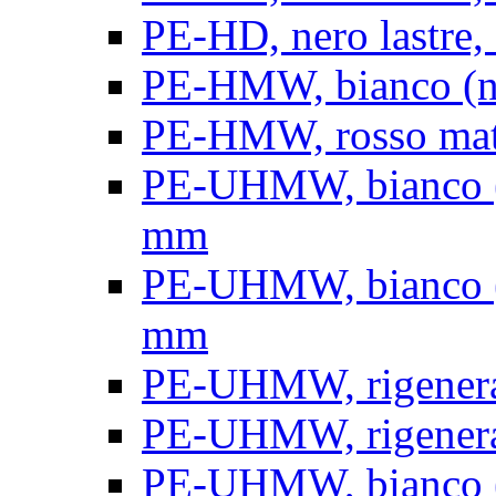
PE-HD, nero lastre, 
PE-HMW, bianco (nat
PE-HMW, rosso matt
PE-UHMW, bianco (na
mm
PE-UHMW, bianco (na
mm
PE-UHMW, rigenerat
PE-UHMW, rigenerat
PE-UHMW, bianco (n