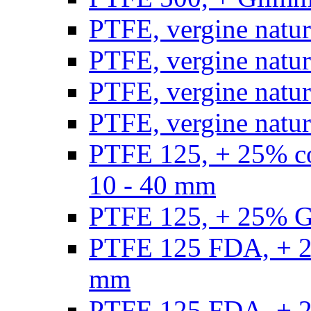
PTFE, vergine natur
PTFE, vergine natur
PTFE, vergine natur
PTFE, vergine natural
PTFE 125, + 25% con
10 - 40 mm
PTFE 125, + 25% GF
PTFE 125 FDA, + 25
mm
PTFE 125 FDA, + 25