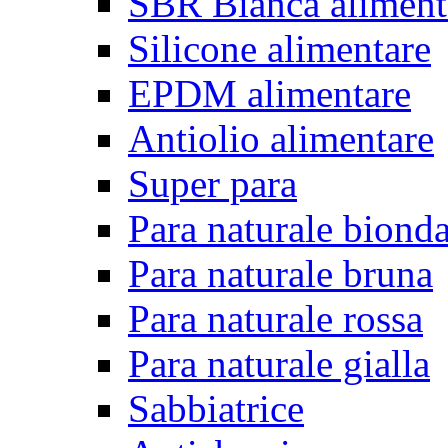
SBR Bianca aliment
Silicone alimentare
EPDM alimentare
Antiolio alimentare
Super para
Para naturale biond
Para naturale bruna
Para naturale rossa
Para naturale gialla
Sabbiatrice