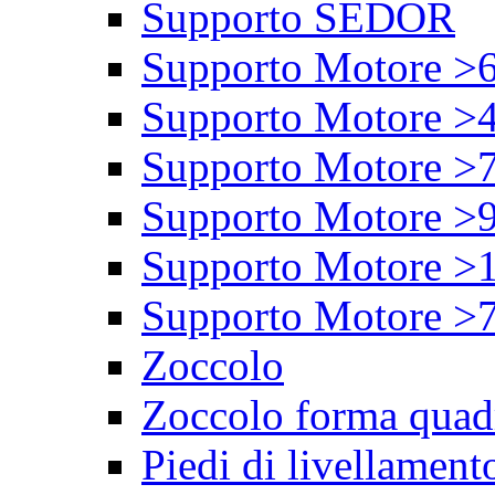
Supporto SEDOR
Supporto Motore >
Supporto Motore >
Supporto Motore >
Supporto Motore >
Supporto Motore >
Supporto Motore >
Zoccolo
Zoccolo forma quad
Piedi di livellament