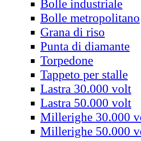
Bolle industriale
Bolle metropolitano
Grana di riso
Punta di diamante
Torpedone
Tappeto per stalle
Lastra 30.000 volt
Lastra 50.000 volt
Millerighe 30.000 v
Millerighe 50.000 v