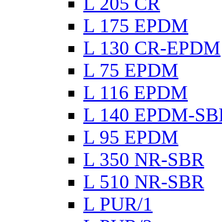
L 205 CR
L 175 EPDM
L 130 CR-EPDM
L 75 EPDM
L 116 EPDM
L 140 EPDM-SB
L 95 EPDM
L 350 NR-SBR
L 510 NR-SBR
L PUR/1