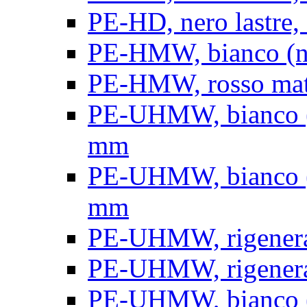
PE-HD, nero lastre, 
PE-HMW, bianco (nat
PE-HMW, rosso matt
PE-UHMW, bianco (na
mm
PE-UHMW, bianco (na
mm
PE-UHMW, rigenerat
PE-UHMW, rigenerat
PE-UHMW, bianco (n