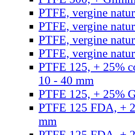
PTFE, vergine natur
PTFE, vergine natur
PTFE, vergine natur
PTFE, vergine natural
PTFE 125, + 25% con
10 - 40 mm
PTFE 125, + 25% GF
PTFE 125 FDA, + 25
mm
PTFE 125 FDA, + 25