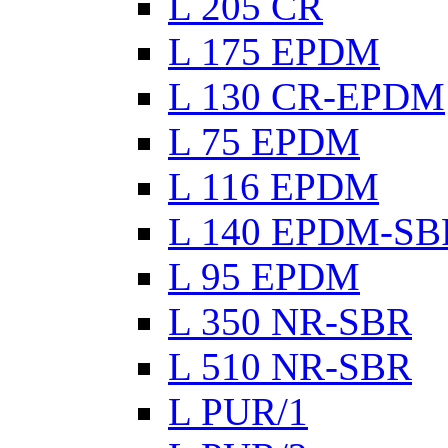
L 205 CR
L 175 EPDM
L 130 CR-EPDM
L 75 EPDM
L 116 EPDM
L 140 EPDM-SB
L 95 EPDM
L 350 NR-SBR
L 510 NR-SBR
L PUR/1