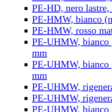
PE-HD, nero lastre, 
PE-HMW, bianco (nat
PE-HMW, rosso matt
PE-UHMW, bianco (na
mm
PE-UHMW, bianco (na
mm
PE-UHMW, rigenerat
PE-UHMW, rigenerat
PE-UHMW, bianco (n