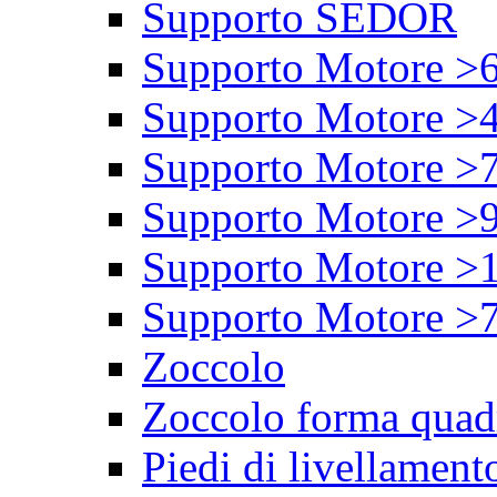
Supporto SEDOR
Supporto Motore >
Supporto Motore >
Supporto Motore >
Supporto Motore >
Supporto Motore >
Supporto Motore >
Zoccolo
Zoccolo forma quad
Piedi di livellament