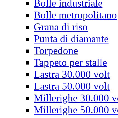
Bolle industriale
Bolle metropolitano
Grana di riso
Punta di diamante
Torpedone
Tappeto per stalle
Lastra 30.000 volt
Lastra 50.000 volt
Millerighe 30.000 v
Millerighe 50.000 v