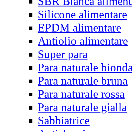
SBR Bianca aliment
Silicone alimentare
EPDM alimentare
Antiolio alimentare
Super para
Para naturale biond
Para naturale bruna
Para naturale rossa
Para naturale gialla
Sabbiatrice