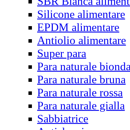
SBR Bianca aliment
Silicone alimentare
EPDM alimentare
Antiolio alimentare
Super para
Para naturale biond
Para naturale bruna
Para naturale rossa
Para naturale gialla
Sabbiatrice