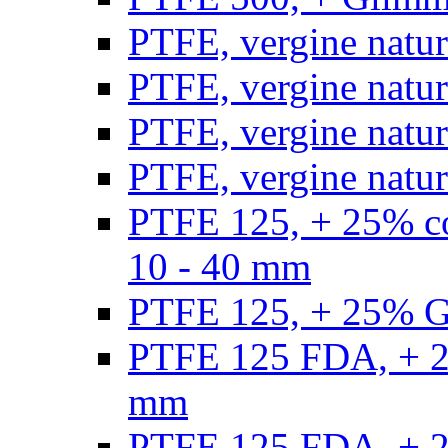
PTFE, vergine natur
PTFE, vergine natur
PTFE, vergine natur
PTFE, vergine natural
PTFE 125, + 25% con
10 - 40 mm
PTFE 125, + 25% GF
PTFE 125 FDA, + 25
mm
PTFE 125 FDA, + 25