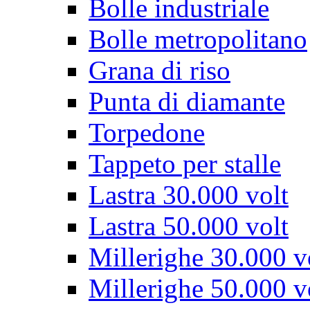
Bolle industriale
Bolle metropolitano
Grana di riso
Punta di diamante
Torpedone
Tappeto per stalle
Lastra 30.000 volt
Lastra 50.000 volt
Millerighe 30.000 v
Millerighe 50.000 v