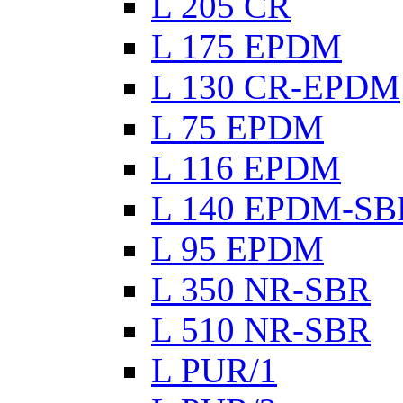
L 205 CR
L 175 EPDM
L 130 CR-EPDM
L 75 EPDM
L 116 EPDM
L 140 EPDM-SB
L 95 EPDM
L 350 NR-SBR
L 510 NR-SBR
L PUR/1