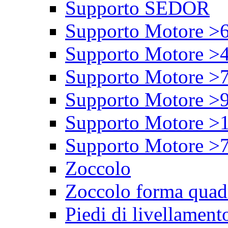
Supporto SEDOR
Supporto Motore >
Supporto Motore >
Supporto Motore >
Supporto Motore >
Supporto Motore >
Supporto Motore >
Zoccolo
Zoccolo forma quad
Piedi di livellament