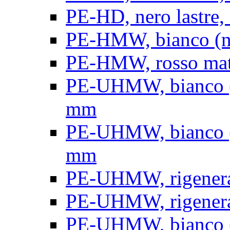
PE-HD, nero lastre, 
PE-HMW, bianco (nat
PE-HMW, rosso matt
PE-UHMW, bianco (na
mm
PE-UHMW, bianco (na
mm
PE-UHMW, rigenerat
PE-UHMW, rigenerat
PE-UHMW, bianco (n