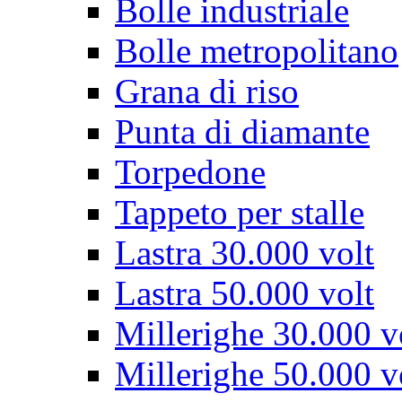
Bolle industriale
Bolle metropolitano
Grana di riso
Punta di diamante
Torpedone
Tappeto per stalle
Lastra 30.000 volt
Lastra 50.000 volt
Millerighe 30.000 v
Millerighe 50.000 v