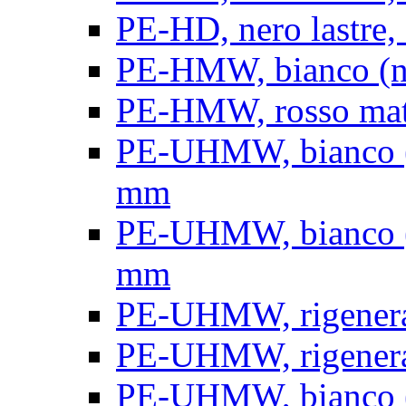
PE-HD, nero lastre, 
PE-HMW, bianco (nat
PE-HMW, rosso matt
PE-UHMW, bianco (na
mm
PE-UHMW, bianco (na
mm
PE-UHMW, rigenerat
PE-UHMW, rigenerat
PE-UHMW, bianco (n