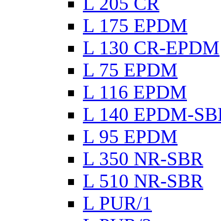
L 205 CR
L 175 EPDM
L 130 CR-EPDM
L 75 EPDM
L 116 EPDM
L 140 EPDM-SB
L 95 EPDM
L 350 NR-SBR
L 510 NR-SBR
L PUR/1