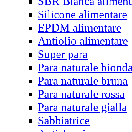
SBR Bianca aliment
Silicone alimentare
EPDM alimentare
Antiolio alimentare
Super para
Para naturale biond
Para naturale bruna
Para naturale rossa
Para naturale gialla
Sabbiatrice