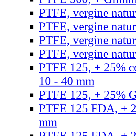
PTFE, vergine natur
PTFE, vergine natur
PTFE, vergine natur
PTFE, vergine natural
PTFE 125, + 25% con
10 - 40 mm
PTFE 125, + 25% GF
PTFE 125 FDA, + 25
mm
PTFE 125 FDA, + 25