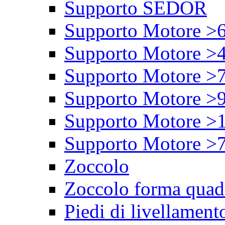
Supporto SEDOR
Supporto Motore >
Supporto Motore >
Supporto Motore >
Supporto Motore >
Supporto Motore >
Supporto Motore >
Zoccolo
Zoccolo forma quad
Piedi di livellament