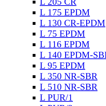
L 205 CR
L 175 EPDM
L 130 CR-EPDM
L 75 EPDM
L 116 EPDM
L 140 EPDM-SB
L 95 EPDM
L 350 NR-SBR
L 510 NR-SBR
L PUR/1