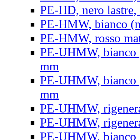
PE-HD, nero lastre, 
PE-HMW, bianco (nat
PE-HMW, rosso matt
PE-UHMW, bianco (na
mm
PE-UHMW, bianco (na
mm
PE-UHMW, rigenerat
PE-UHMW, rigenerat
PE-UHMW, bianco (n