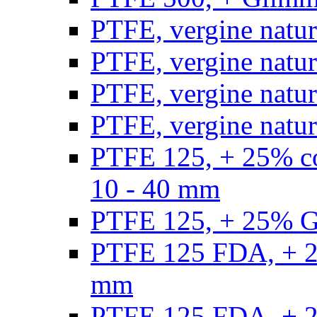
PTFE, vergine natur
PTFE, vergine natur
PTFE, vergine natur
PTFE, vergine natural
PTFE 125, + 25% con
10 - 40 mm
PTFE 125, + 25% GF
PTFE 125 FDA, + 25
mm
PTFE 125 FDA, + 25