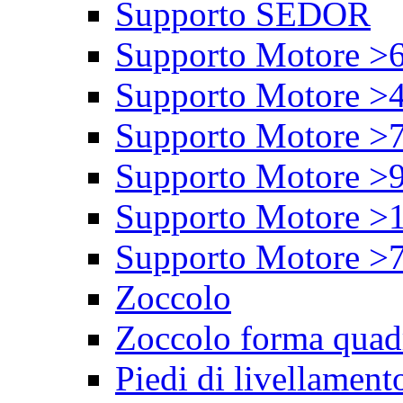
Supporto SEDOR
Supporto Motore >
Supporto Motore >
Supporto Motore >
Supporto Motore >
Supporto Motore >
Supporto Motore >
Zoccolo
Zoccolo forma quad
Piedi di livellament