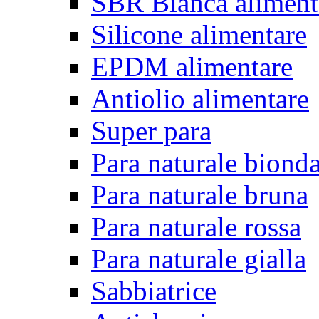
SBR Bianca aliment
Silicone alimentare
EPDM alimentare
Antiolio alimentare
Super para
Para naturale biond
Para naturale bruna
Para naturale rossa
Para naturale gialla
Sabbiatrice