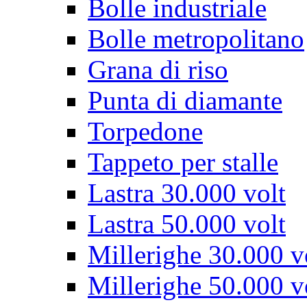
Bolle industriale
Bolle metropolitano
Grana di riso
Punta di diamante
Torpedone
Tappeto per stalle
Lastra 30.000 volt
Lastra 50.000 volt
Millerighe 30.000 v
Millerighe 50.000 v