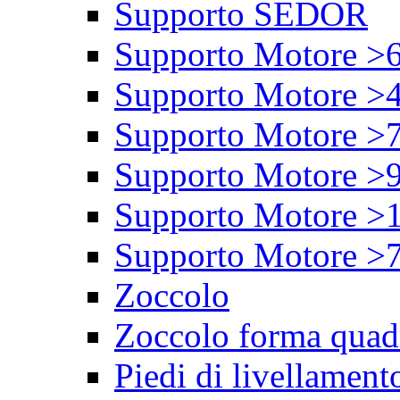
Supporto SEDOR
Supporto Motore >
Supporto Motore >
Supporto Motore >
Supporto Motore >
Supporto Motore >
Supporto Motore >
Zoccolo
Zoccolo forma quad
Piedi di livellament