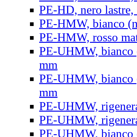
PE-HD, nero lastre, 
PE-HMW, bianco (nat
PE-HMW, rosso matt
PE-UHMW, bianco (na
mm
PE-UHMW, bianco (na
mm
PE-UHMW, rigenerat
PE-UHMW, rigenerat
PE-UHMW, bianco (n