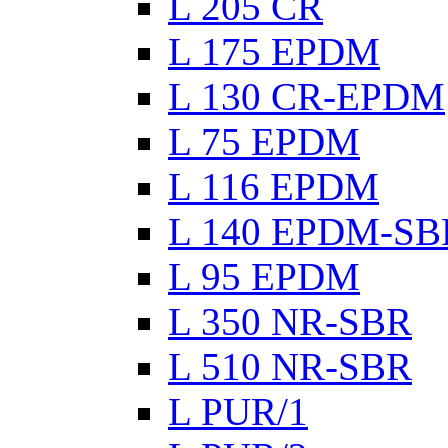
L 205 CR
L 175 EPDM
L 130 CR-EPDM
L 75 EPDM
L 116 EPDM
L 140 EPDM-SB
L 95 EPDM
L 350 NR-SBR
L 510 NR-SBR
L PUR/1