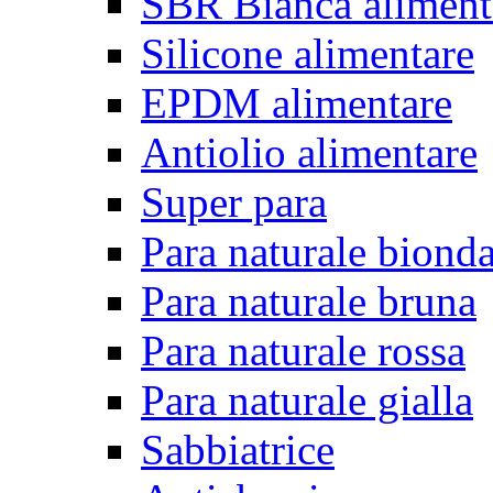
SBR Bianca aliment
Silicone alimentare
EPDM alimentare
Antiolio alimentare
Super para
Para naturale biond
Para naturale bruna
Para naturale rossa
Para naturale gialla
Sabbiatrice