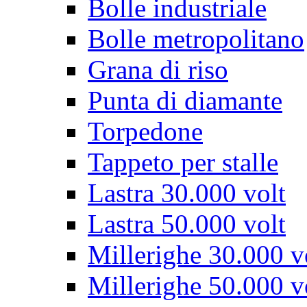
Bolle industriale
Bolle metropolitano
Grana di riso
Punta di diamante
Torpedone
Tappeto per stalle
Lastra 30.000 volt
Lastra 50.000 volt
Millerighe 30.000 v
Millerighe 50.000 v