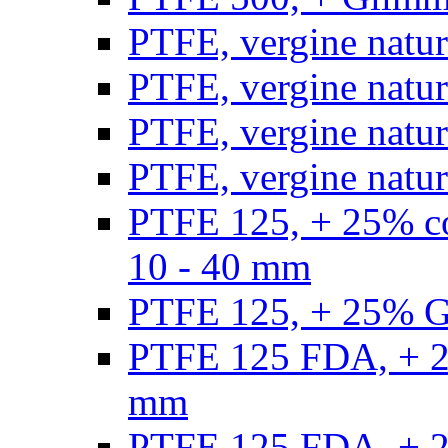
PTFE, vergine natur
PTFE, vergine natur
PTFE, vergine natur
PTFE, vergine natural
PTFE 125, + 25% con
10 - 40 mm
PTFE 125, + 25% GF
PTFE 125 FDA, + 25
mm
PTFE 125 FDA, + 25