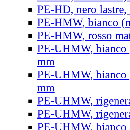
PE-HD, nero lastre, 
PE-HMW, bianco (nat
PE-HMW, rosso matt
PE-UHMW, bianco (na
mm
PE-UHMW, bianco (na
mm
PE-UHMW, rigenerat
PE-UHMW, rigenerat
PE-UHMW, bianco (n