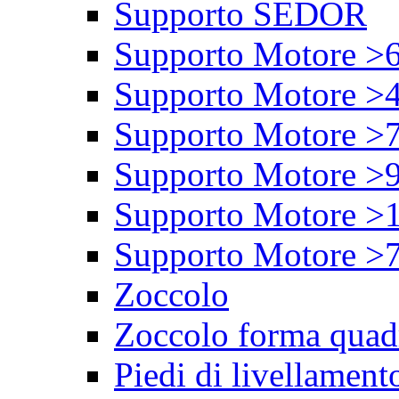
Supporto SEDOR
Supporto Motore >
Supporto Motore >
Supporto Motore >
Supporto Motore >
Supporto Motore >
Supporto Motore >
Zoccolo
Zoccolo forma quad
Piedi di livellament