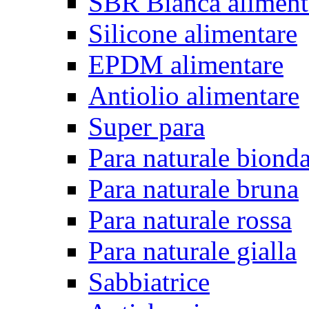
SBR Bianca aliment
Silicone alimentare
EPDM alimentare
Antiolio alimentare
Super para
Para naturale biond
Para naturale bruna
Para naturale rossa
Para naturale gialla
Sabbiatrice