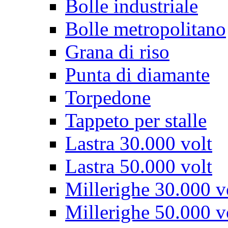
Bolle industriale
Bolle metropolitano
Grana di riso
Punta di diamante
Torpedone
Tappeto per stalle
Lastra 30.000 volt
Lastra 50.000 volt
Millerighe 30.000 v
Millerighe 50.000 v