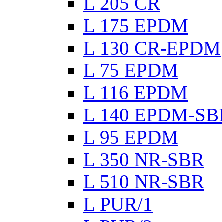
L 205 CR
L 175 EPDM
L 130 CR-EPDM
L 75 EPDM
L 116 EPDM
L 140 EPDM-SB
L 95 EPDM
L 350 NR-SBR
L 510 NR-SBR
L PUR/1