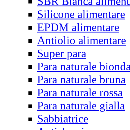
SBR Bianca aliment
Silicone alimentare
EPDM alimentare
Antiolio alimentare
Super para
Para naturale biond
Para naturale bruna
Para naturale rossa
Para naturale gialla
Sabbiatrice