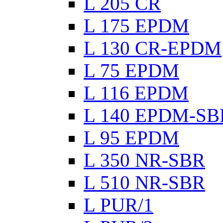
L 205 CR
L 175 EPDM
L 130 CR-EPDM
L 75 EPDM
L 116 EPDM
L 140 EPDM-SB
L 95 EPDM
L 350 NR-SBR
L 510 NR-SBR
L PUR/1