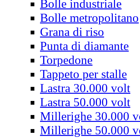
Bolle industriale
Bolle metropolitano
Grana di riso
Punta di diamante
Torpedone
Tappeto per stalle
Lastra 30.000 volt
Lastra 50.000 volt
Millerighe 30.000 v
Millerighe 50.000 v