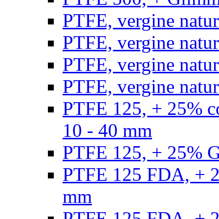
PTFE, vergine natur
PTFE, vergine natur
PTFE, vergine natur
PTFE, vergine natural
PTFE 125, + 25% con
10 - 40 mm
PTFE 125, + 25% GF
PTFE 125 FDA, + 25
mm
PTFE 125 FDA, + 25