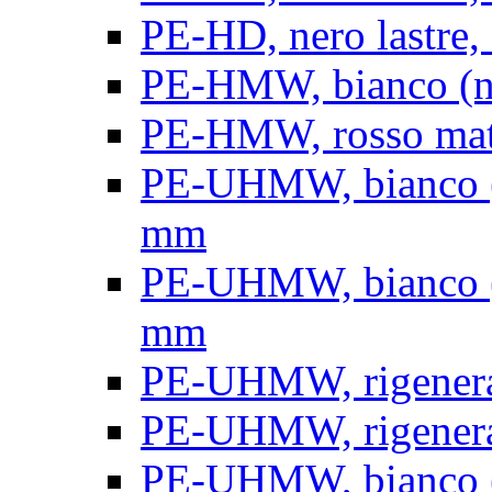
PE-HD, nero lastre, 
PE-HMW, bianco (nat
PE-HMW, rosso matt
PE-UHMW, bianco (na
mm
PE-UHMW, bianco (na
mm
PE-UHMW, rigenerat
PE-UHMW, rigenerat
PE-UHMW, bianco (n