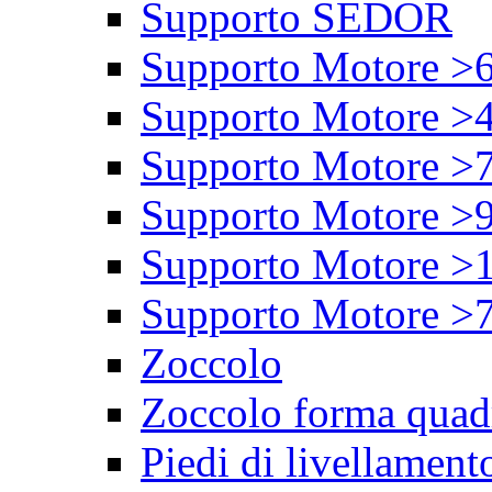
Supporto SEDOR
Supporto Motore >
Supporto Motore >
Supporto Motore >
Supporto Motore >
Supporto Motore >
Supporto Motore >
Zoccolo
Zoccolo forma quad
Piedi di livellament