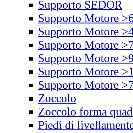
Supporto SEDOR
Supporto Motore >
Supporto Motore >
Supporto Motore >
Supporto Motore >
Supporto Motore >
Supporto Motore >
Zoccolo
Zoccolo forma quad
Piedi di livellament