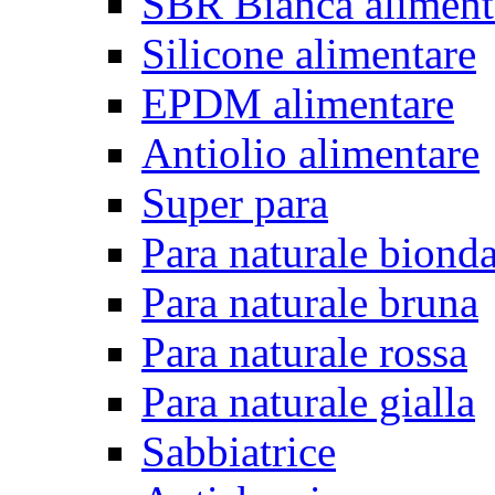
SBR Bianca aliment
Silicone alimentare
EPDM alimentare
Antiolio alimentare
Super para
Para naturale biond
Para naturale bruna
Para naturale rossa
Para naturale gialla
Sabbiatrice