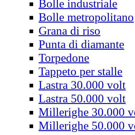
Bolle industriale
Bolle metropolitano
Grana di riso
Punta di diamante
Torpedone
Tappeto per stalle
Lastra 30.000 volt
Lastra 50.000 volt
Millerighe 30.000 v
Millerighe 50.000 v