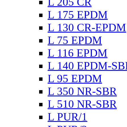
L 205 CR
L 175 EPDM
L 130 CR-EPDM
L 75 EPDM
L 116 EPDM
L 140 EPDM-SB
L 95 EPDM
L 350 NR-SBR
L 510 NR-SBR
L PUR/1