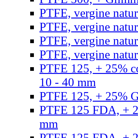
PTFE, vergine natur
PTFE, vergine natur
PTFE, vergine natur
PTFE, vergine natural
PTFE 125, + 25% con
10 - 40 mm
PTFE 125, + 25% GF
PTFE 125 FDA, + 25
mm
PTFE 125 FDA, + 25