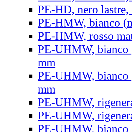
PE-HD, nero lastre, 
PE-HMW, bianco (nat
PE-HMW, rosso matt
PE-UHMW, bianco (na
mm
PE-UHMW, bianco (na
mm
PE-UHMW, rigenerat
PE-UHMW, rigenerat
PE-UHMW, bianco (n