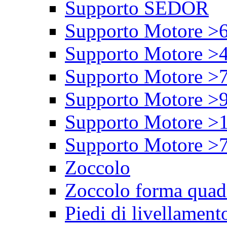
Supporto SEDOR
Supporto Motore >
Supporto Motore >
Supporto Motore >
Supporto Motore >
Supporto Motore >
Supporto Motore >
Zoccolo
Zoccolo forma quad
Piedi di livellament