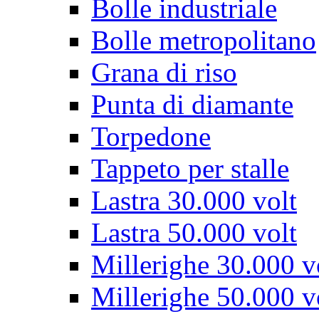
Bolle industriale
Bolle metropolitano
Grana di riso
Punta di diamante
Torpedone
Tappeto per stalle
Lastra 30.000 volt
Lastra 50.000 volt
Millerighe 30.000 v
Millerighe 50.000 v