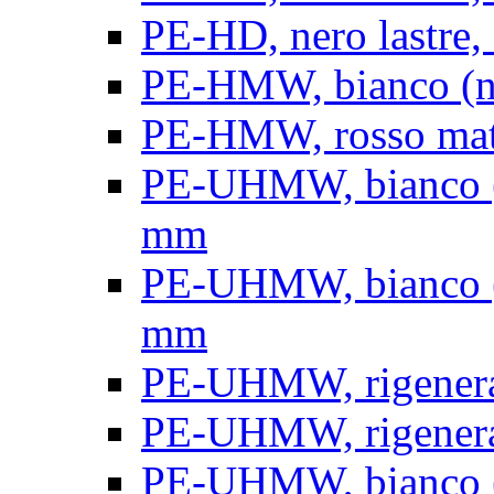
PE-HD, nero lastre, 
PE-HMW, bianco (nat
PE-HMW, rosso matt
PE-UHMW, bianco (na
mm
PE-UHMW, bianco (na
mm
PE-UHMW, rigenerat
PE-UHMW, rigenerat
PE-UHMW, bianco (n