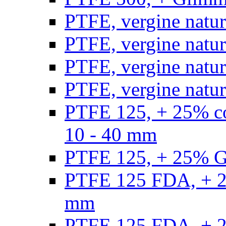
PTFE, vergine natur
PTFE, vergine natur
PTFE, vergine natur
PTFE, vergine natural
PTFE 125, + 25% con
10 - 40 mm
PTFE 125, + 25% GF
PTFE 125 FDA, + 25
mm
PTFE 125 FDA, + 25