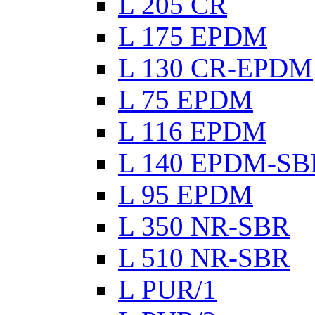
L 205 CR
L 175 EPDM
L 130 CR-EPDM
L 75 EPDM
L 116 EPDM
L 140 EPDM-SB
L 95 EPDM
L 350 NR-SBR
L 510 NR-SBR
L PUR/1