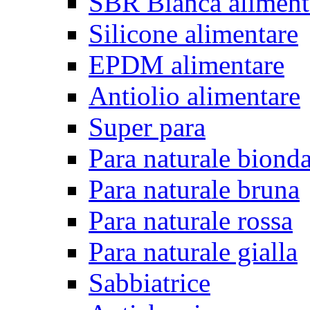
SBR Bianca aliment
Silicone alimentare
EPDM alimentare
Antiolio alimentare
Super para
Para naturale biond
Para naturale bruna
Para naturale rossa
Para naturale gialla
Sabbiatrice