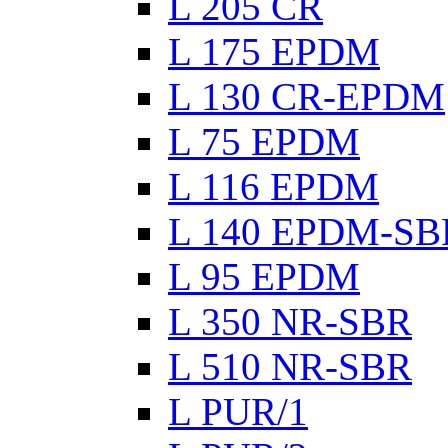
L 205 CR
L 175 EPDM
L 130 CR-EPDM
L 75 EPDM
L 116 EPDM
L 140 EPDM-SB
L 95 EPDM
L 350 NR-SBR
L 510 NR-SBR
L PUR/1