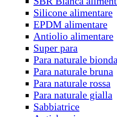
SBR Bianca aliment
Silicone alimentare
EPDM alimentare
Antiolio alimentare
Super para
Para naturale biond
Para naturale bruna
Para naturale rossa
Para naturale gialla
Sabbiatrice