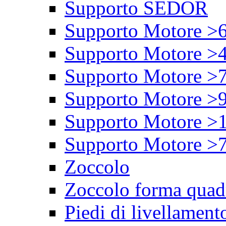
Supporto SEDOR
Supporto Motore >
Supporto Motore >
Supporto Motore >
Supporto Motore >
Supporto Motore >
Supporto Motore >
Zoccolo
Zoccolo forma quad
Piedi di livellament