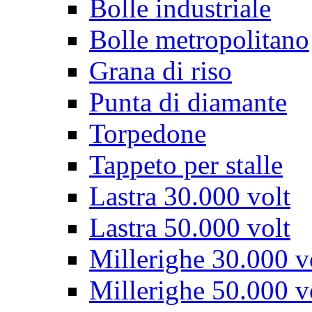
Bolle industriale
Bolle metropolitano
Grana di riso
Punta di diamante
Torpedone
Tappeto per stalle
Lastra 30.000 volt
Lastra 50.000 volt
Millerighe 30.000 v
Millerighe 50.000 v