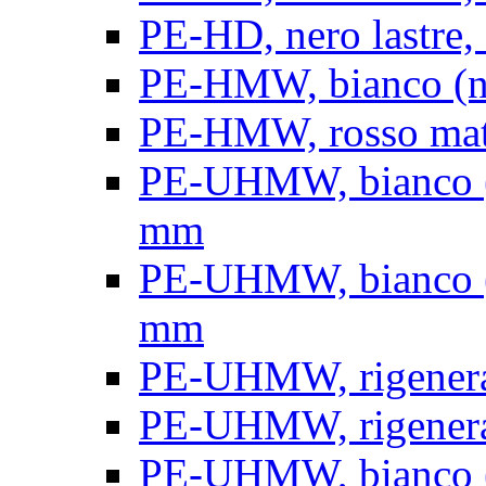
PE-HD, nero lastre, 
PE-HMW, bianco (nat
PE-HMW, rosso matt
PE-UHMW, bianco (na
mm
PE-UHMW, bianco (na
mm
PE-UHMW, rigenerat
PE-UHMW, rigenerat
PE-UHMW, bianco (n