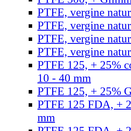
PTFE, vergine natur
PTFE, vergine natur
PTFE, vergine natur
PTFE, vergine natural
PTFE 125, + 25% con
10 - 40 mm
PTFE 125, + 25% GF
PTFE 125 FDA, + 25
mm
PTFE 125 FDA, + 25