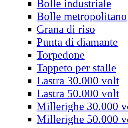
Bolle industriale
Bolle metropolitano
Grana di riso
Punta di diamante
Torpedone
Tappeto per stalle
Lastra 30.000 volt
Lastra 50.000 volt
Millerighe 30.000 v
Millerighe 50.000 v