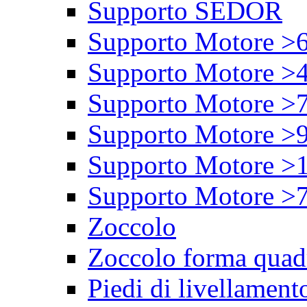
Supporto SEDOR
Supporto Motore >
Supporto Motore >
Supporto Motore >
Supporto Motore >
Supporto Motore >
Supporto Motore >
Zoccolo
Zoccolo forma quad
Piedi di livellament