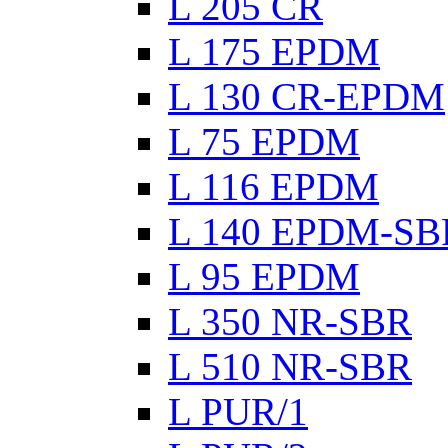
L 205 CR
L 175 EPDM
L 130 CR-EPDM
L 75 EPDM
L 116 EPDM
L 140 EPDM-SB
L 95 EPDM
L 350 NR-SBR
L 510 NR-SBR
L PUR/1