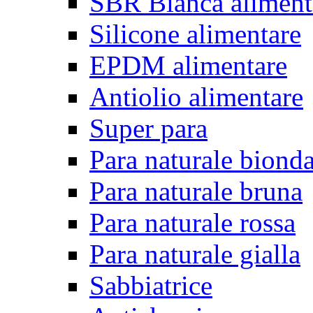
SBR Bianca aliment
Silicone alimentare
EPDM alimentare
Antiolio alimentare
Super para
Para naturale biond
Para naturale bruna
Para naturale rossa
Para naturale gialla
Sabbiatrice