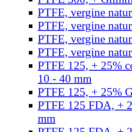
PTFE, vergine natur
PTFE, vergine natur
PTFE, vergine natur
PTFE, vergine natural
PTFE 125, + 25% con
10 - 40 mm
PTFE 125, + 25% GF
PTFE 125 FDA, + 25
mm
PTFE 125 FDA, + 25