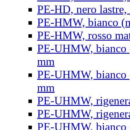
PE-HD, nero lastre, 
PE-HMW, bianco (nat
PE-HMW, rosso matt
PE-UHMW, bianco (na
mm
PE-UHMW, bianco (na
mm
PE-UHMW, rigenerat
PE-UHMW, rigenerat
PE-UHMW, bianco (n