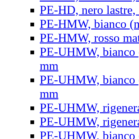
PE-HD, nero lastre, 
PE-HMW, bianco (nat
PE-HMW, rosso matt
PE-UHMW, bianco (na
mm
PE-UHMW, bianco (na
mm
PE-UHMW, rigenerat
PE-UHMW, rigenerat
PE-UHMW, bianco (n