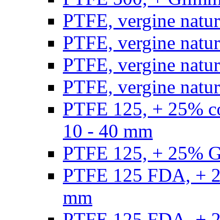
PTFE, vergine natur
PTFE, vergine natur
PTFE, vergine natur
PTFE, vergine natural
PTFE 125, + 25% con
10 - 40 mm
PTFE 125, + 25% GF
PTFE 125 FDA, + 25
mm
PTFE 125 FDA, + 25