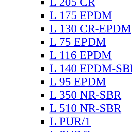
L 205 CR
L 175 EPDM
L 130 CR-EPDM
L 75 EPDM
L 116 EPDM
L 140 EPDM-SB
L 95 EPDM
L 350 NR-SBR
L 510 NR-SBR
L PUR/1