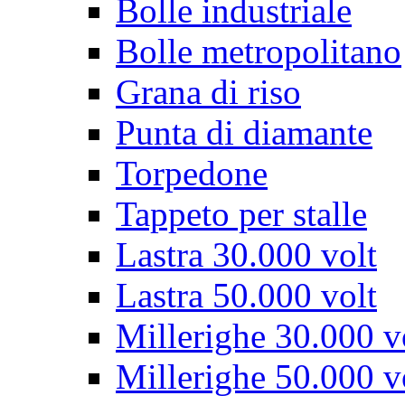
Bolle industriale
Bolle metropolitano
Grana di riso
Punta di diamante
Torpedone
Tappeto per stalle
Lastra 30.000 volt
Lastra 50.000 volt
Millerighe 30.000 v
Millerighe 50.000 v