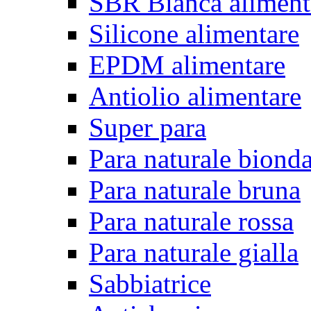
SBR Bianca aliment
Silicone alimentare
EPDM alimentare
Antiolio alimentare
Super para
Para naturale biond
Para naturale bruna
Para naturale rossa
Para naturale gialla
Sabbiatrice