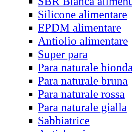
SBR Bianca aliment
Silicone alimentare
EPDM alimentare
Antiolio alimentare
Super para
Para naturale biond
Para naturale bruna
Para naturale rossa
Para naturale gialla
Sabbiatrice