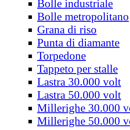
Bolle industriale
Bolle metropolitano
Grana di riso
Punta di diamante
Torpedone
Tappeto per stalle
Lastra 30.000 volt
Lastra 50.000 volt
Millerighe 30.000 v
Millerighe 50.000 v