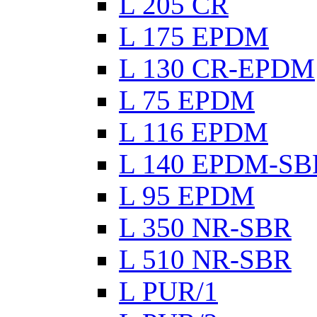
L 205 CR
L 175 EPDM
L 130 CR-EPDM
L 75 EPDM
L 116 EPDM
L 140 EPDM-SB
L 95 EPDM
L 350 NR-SBR
L 510 NR-SBR
L PUR/1