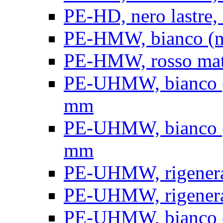
PE-HD, nero lastre, 
PE-HMW, bianco (nat
PE-HMW, rosso matt
PE-UHMW, bianco (na
mm
PE-UHMW, bianco (na
mm
PE-UHMW, rigenerat
PE-UHMW, rigenerat
PE-UHMW, bianco (n