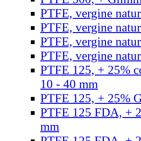
PTFE, vergine natur
PTFE, vergine natur
PTFE, vergine natur
PTFE, vergine natural
PTFE 125, + 25% con
10 - 40 mm
PTFE 125, + 25% GF
PTFE 125 FDA, + 25
mm
PTFE 125 FDA, + 25