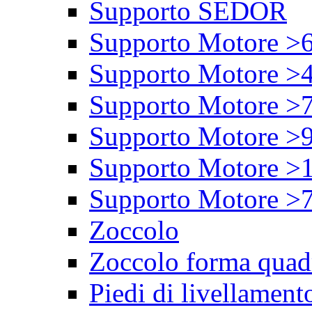
Supporto SEDOR
Supporto Motore >
Supporto Motore >
Supporto Motore >
Supporto Motore >
Supporto Motore >
Supporto Motore >
Zoccolo
Zoccolo forma quad
Piedi di livellament