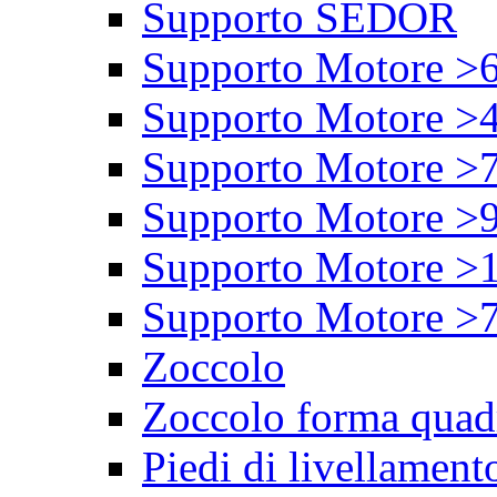
Supporto SEDOR
Supporto Motore >
Supporto Motore >
Supporto Motore >
Supporto Motore >
Supporto Motore >
Supporto Motore >
Zoccolo
Zoccolo forma quad
Piedi di livellament