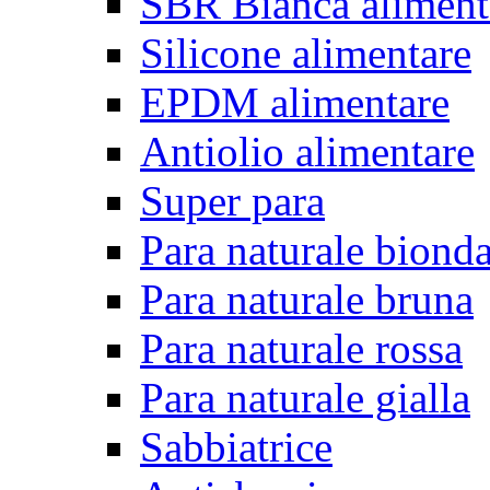
SBR Bianca aliment
Silicone alimentare
EPDM alimentare
Antiolio alimentare
Super para
Para naturale biond
Para naturale bruna
Para naturale rossa
Para naturale gialla
Sabbiatrice