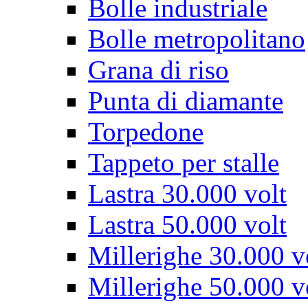
Bolle industriale
Bolle metropolitano
Grana di riso
Punta di diamante
Torpedone
Tappeto per stalle
Lastra 30.000 volt
Lastra 50.000 volt
Millerighe 30.000 v
Millerighe 50.000 v