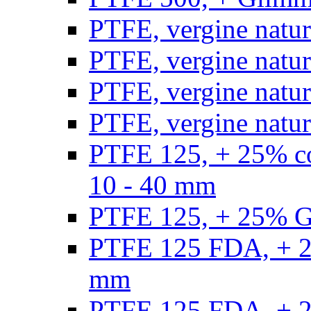
PTFE, vergine natur
PTFE, vergine natur
PTFE, vergine natur
PTFE, vergine natural
PTFE 125, + 25% con
10 - 40 mm
PTFE 125, + 25% GF
PTFE 125 FDA, + 25
mm
PTFE 125 FDA, + 25