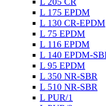
L 205 CR
L 175 EPDM
L 130 CR-EPDM
L 75 EPDM
L 116 EPDM
L 140 EPDM-SB
L 95 EPDM
L 350 NR-SBR
L 510 NR-SBR
L PUR/1