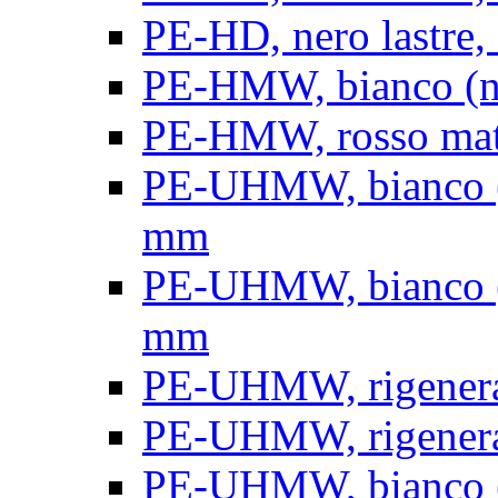
PE-HD, nero lastre, 
PE-HMW, bianco (nat
PE-HMW, rosso matt
PE-UHMW, bianco (na
mm
PE-UHMW, bianco (na
mm
PE-UHMW, rigenerat
PE-UHMW, rigenerat
PE-UHMW, bianco (n