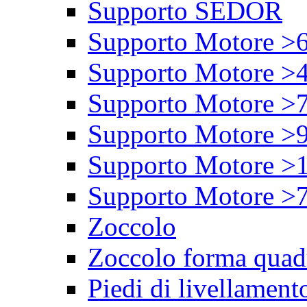
Supporto SEDOR
Supporto Motore >
Supporto Motore >
Supporto Motore >
Supporto Motore >
Supporto Motore >
Supporto Motore >
Zoccolo
Zoccolo forma quad
Piedi di livellament