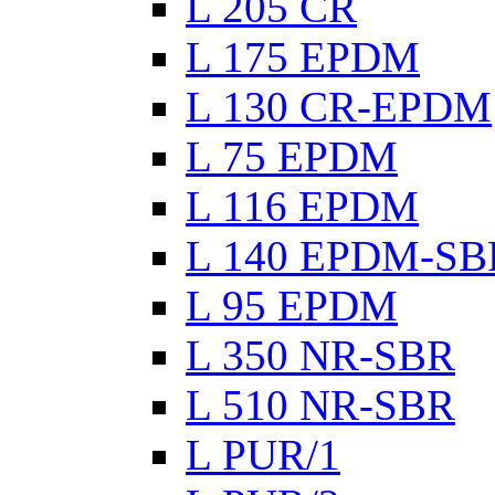
L 205 CR
L 175 EPDM
L 130 CR-EPDM
L 75 EPDM
L 116 EPDM
L 140 EPDM-SB
L 95 EPDM
L 350 NR-SBR
L 510 NR-SBR
L PUR/1