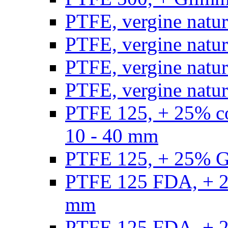
PTFE, vergine natur
PTFE, vergine natur
PTFE, vergine natur
PTFE, vergine natural
PTFE 125, + 25% con
10 - 40 mm
PTFE 125, + 25% GF
PTFE 125 FDA, + 25
mm
PTFE 125 FDA, + 25