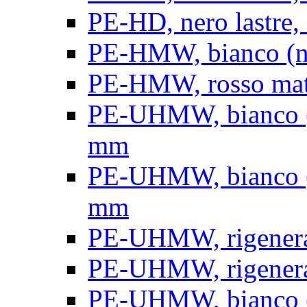
PE-HD, nero lastre, 
PE-HMW, bianco (nat
PE-HMW, rosso matt
PE-UHMW, bianco (na
mm
PE-UHMW, bianco (na
mm
PE-UHMW, rigenerat
PE-UHMW, rigenerat
PE-UHMW, bianco (n