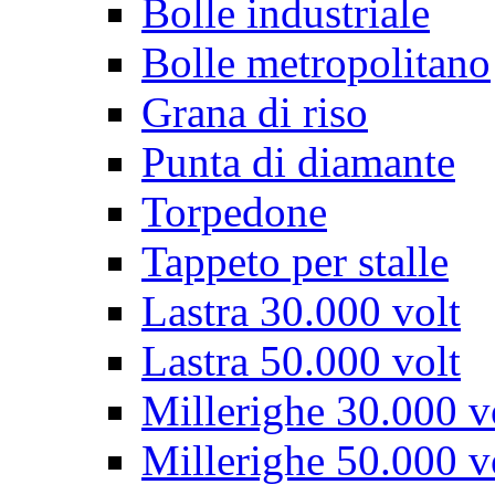
Bolle industriale
Bolle metropolitano
Grana di riso
Punta di diamante
Torpedone
Tappeto per stalle
Lastra 30.000 volt
Lastra 50.000 volt
Millerighe 30.000 v
Millerighe 50.000 v