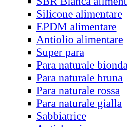
SBR Bianca aliment
Silicone alimentare
EPDM alimentare
Antiolio alimentare
Super para
Para naturale biond
Para naturale bruna
Para naturale rossa
Para naturale gialla
Sabbiatrice