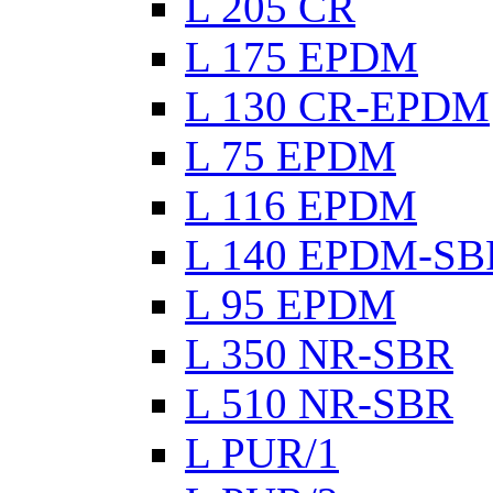
L 205 CR
L 175 EPDM
L 130 CR-EPDM
L 75 EPDM
L 116 EPDM
L 140 EPDM-SB
L 95 EPDM
L 350 NR-SBR
L 510 NR-SBR
L PUR/1