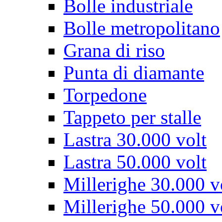
Bolle industriale
Bolle metropolitano
Grana di riso
Punta di diamante
Torpedone
Tappeto per stalle
Lastra 30.000 volt
Lastra 50.000 volt
Millerighe 30.000 v
Millerighe 50.000 v