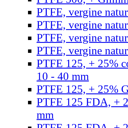
PTFE, vergine natur
PTFE, vergine natur
PTFE, vergine natur
PTFE, vergine natural
PTFE 125, + 25% con
10 - 40 mm
PTFE 125, + 25% GF
PTFE 125 FDA, + 25
mm
PTFE 125 FDA, + 25