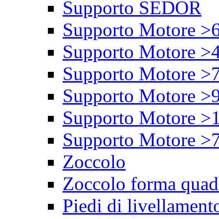
Supporto SEDOR
Supporto Motore >
Supporto Motore >
Supporto Motore >
Supporto Motore >
Supporto Motore >
Supporto Motore >
Zoccolo
Zoccolo forma quad
Piedi di livellament