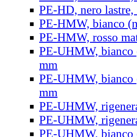
PE-HD, nero lastre, 
PE-HMW, bianco (nat
PE-HMW, rosso matt
PE-UHMW, bianco (na
mm
PE-UHMW, bianco (na
mm
PE-UHMW, rigenerat
PE-UHMW, rigenerat
PE-UHMW, bianco (n