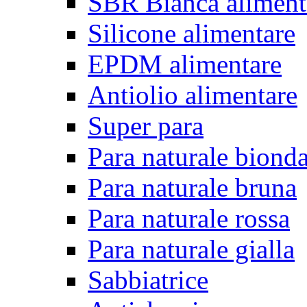
SBR Bianca aliment
Silicone alimentare
EPDM alimentare
Antiolio alimentare
Super para
Para naturale biond
Para naturale bruna
Para naturale rossa
Para naturale gialla
Sabbiatrice