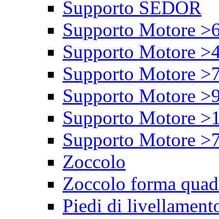
Supporto SEDOR
Supporto Motore >
Supporto Motore >
Supporto Motore >
Supporto Motore >
Supporto Motore >
Supporto Motore >
Zoccolo
Zoccolo forma quad
Piedi di livellament