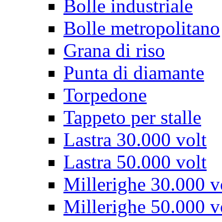
Bolle industriale
Bolle metropolitano
Grana di riso
Punta di diamante
Torpedone
Tappeto per stalle
Lastra 30.000 volt
Lastra 50.000 volt
Millerighe 30.000 v
Millerighe 50.000 v