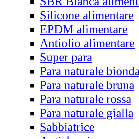
SBR Bianca aliment
Silicone alimentare
EPDM alimentare
Antiolio alimentare
Super para
Para naturale biond
Para naturale bruna
Para naturale rossa
Para naturale gialla
Sabbiatrice