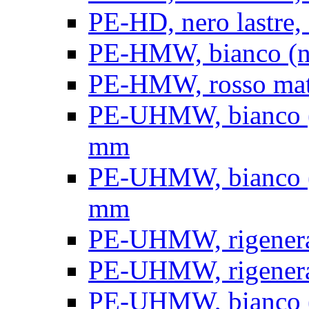
PE-HD, nero lastre, 
PE-HMW, bianco (nat
PE-HMW, rosso matt
PE-UHMW, bianco (na
mm
PE-UHMW, bianco (na
mm
PE-UHMW, rigenerat
PE-UHMW, rigenerat
PE-UHMW, bianco (n