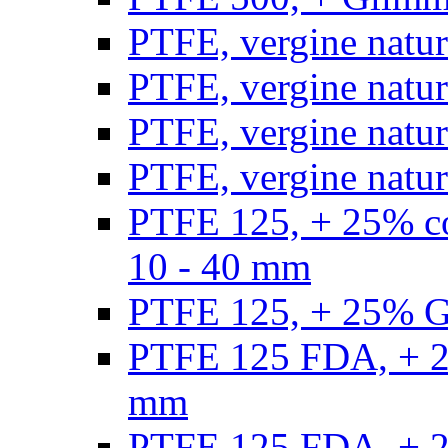
PTFE, vergine natur
PTFE, vergine natur
PTFE, vergine natur
PTFE, vergine natural
PTFE 125, + 25% con
10 - 40 mm
PTFE 125, + 25% GF
PTFE 125 FDA, + 25
mm
PTFE 125 FDA, + 25