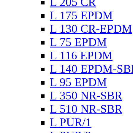
L 205 CR
L 175 EPDM
L 130 CR-EPDM
L 75 EPDM
L 116 EPDM
L 140 EPDM-SB
L 95 EPDM
L 350 NR-SBR
L 510 NR-SBR
L PUR/1