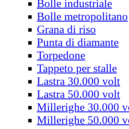
Bolle industriale
Bolle metropolitano
Grana di riso
Punta di diamante
Torpedone
Tappeto per stalle
Lastra 30.000 volt
Lastra 50.000 volt
Millerighe 30.000 v
Millerighe 50.000 v