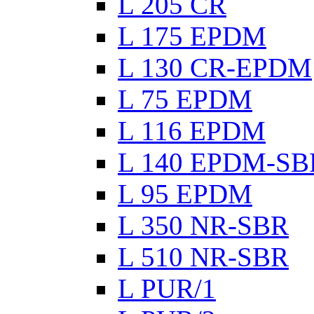
L 205 CR
L 175 EPDM
L 130 CR-EPDM
L 75 EPDM
L 116 EPDM
L 140 EPDM-SB
L 95 EPDM
L 350 NR-SBR
L 510 NR-SBR
L PUR/1