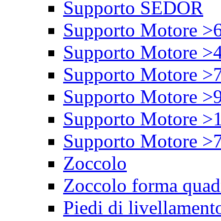
Supporto SEDOR
Supporto Motore >
Supporto Motore >
Supporto Motore >
Supporto Motore >
Supporto Motore >
Supporto Motore >
Zoccolo
Zoccolo forma quad
Piedi di livellament