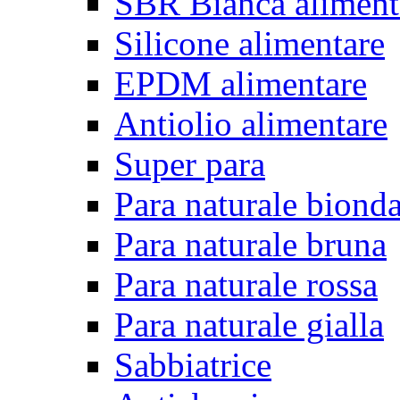
SBR Bianca aliment
Silicone alimentare
EPDM alimentare
Antiolio alimentare
Super para
Para naturale biond
Para naturale bruna
Para naturale rossa
Para naturale gialla
Sabbiatrice