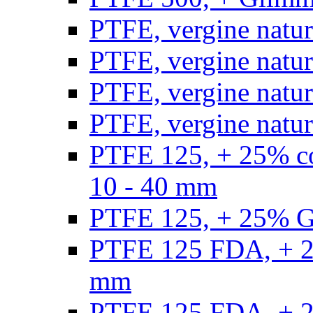
PTFE, vergine natur
PTFE, vergine natur
PTFE, vergine natur
PTFE, vergine natural
PTFE 125, + 25% con
10 - 40 mm
PTFE 125, + 25% GF
PTFE 125 FDA, + 25
mm
PTFE 125 FDA, + 25