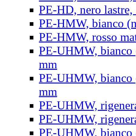
PE-HD, nero lastre, 
PE-HMW, bianco (nat
PE-HMW, rosso matt
PE-UHMW, bianco (na
mm
PE-UHMW, bianco (na
mm
PE-UHMW, rigenerat
PE-UHMW, rigenerat
PE-UHMW, bianco (n