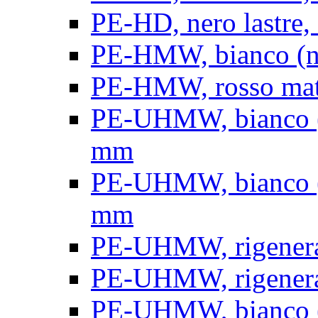
PE-HD, nero lastre, 
PE-HMW, bianco (nat
PE-HMW, rosso matt
PE-UHMW, bianco (na
mm
PE-UHMW, bianco (na
mm
PE-UHMW, rigenerat
PE-UHMW, rigenerat
PE-UHMW, bianco (n