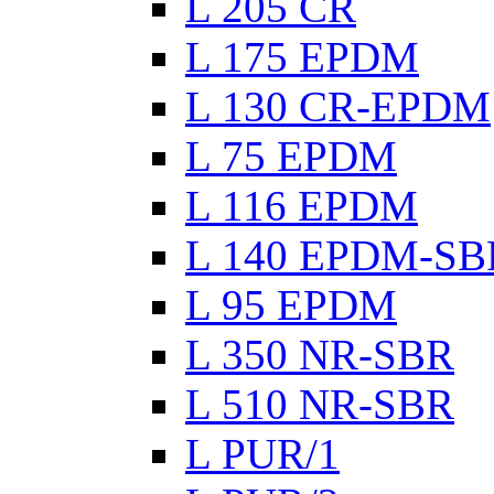
L 205 CR
L 175 EPDM
L 130 CR-EPDM
L 75 EPDM
L 116 EPDM
L 140 EPDM-SB
L 95 EPDM
L 350 NR-SBR
L 510 NR-SBR
L PUR/1