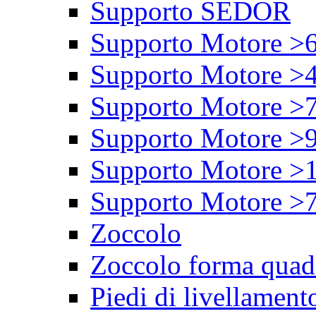
Supporto SEDOR
Supporto Motore >
Supporto Motore >
Supporto Motore >
Supporto Motore >
Supporto Motore >
Supporto Motore >
Zoccolo
Zoccolo forma quad
Piedi di livellament