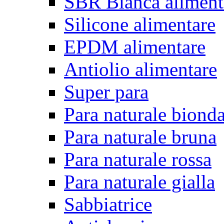
SBR Bianca aliment
Silicone alimentare
EPDM alimentare
Antiolio alimentare
Super para
Para naturale biond
Para naturale bruna
Para naturale rossa
Para naturale gialla
Sabbiatrice