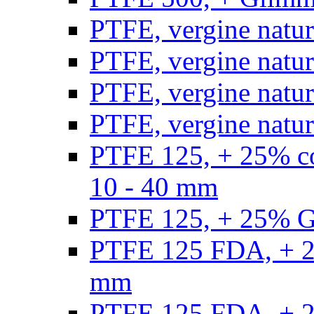
PTFE, vergine natur
PTFE, vergine natur
PTFE, vergine natur
PTFE, vergine natural
PTFE 125, + 25% con
10 - 40 mm
PTFE 125, + 25% GF
PTFE 125 FDA, + 25
mm
PTFE 125 FDA, + 25