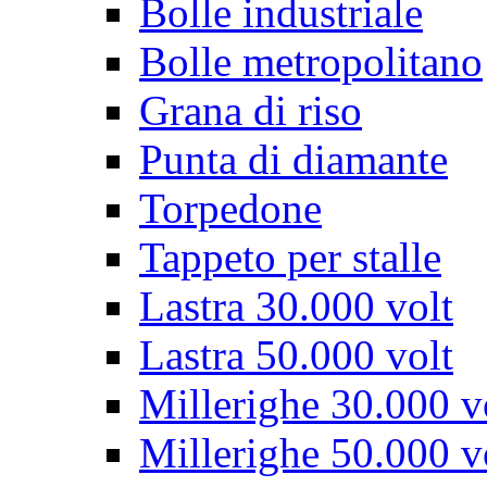
Bolle industriale
Bolle metropolitano
Grana di riso
Punta di diamante
Torpedone
Tappeto per stalle
Lastra 30.000 volt
Lastra 50.000 volt
Millerighe 30.000 v
Millerighe 50.000 v