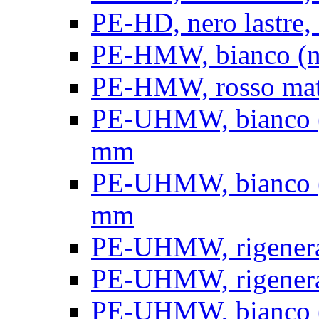
PE-HD, nero lastre, 
PE-HMW, bianco (nat
PE-HMW, rosso matt
PE-UHMW, bianco (na
mm
PE-UHMW, bianco (na
mm
PE-UHMW, rigenerat
PE-UHMW, rigenerat
PE-UHMW, bianco (n