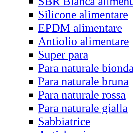
SBR Bianca aliment
Silicone alimentare
EPDM alimentare
Antiolio alimentare
Super para
Para naturale biond
Para naturale bruna
Para naturale rossa
Para naturale gialla
Sabbiatrice