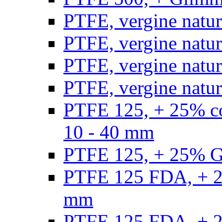
PTFE, vergine natur
PTFE, vergine natur
PTFE, vergine natur
PTFE, vergine natural
PTFE 125, + 25% con
10 - 40 mm
PTFE 125, + 25% GF
PTFE 125 FDA, + 25
mm
PTFE 125 FDA, + 25