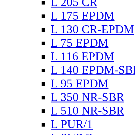
L 205 CR
L 175 EPDM
L 130 CR-EPDM
L 75 EPDM
L 116 EPDM
L 140 EPDM-SB
L 95 EPDM
L 350 NR-SBR
L 510 NR-SBR
L PUR/1