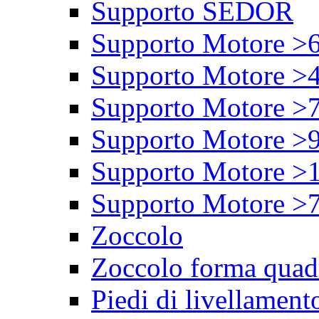
Supporto SEDOR
Supporto Motore >
Supporto Motore >
Supporto Motore >
Supporto Motore >
Supporto Motore >
Supporto Motore >
Zoccolo
Zoccolo forma quad
Piedi di livellament