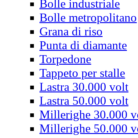
Bolle industriale
Bolle metropolitano
Grana di riso
Punta di diamante
Torpedone
Tappeto per stalle
Lastra 30.000 volt
Lastra 50.000 volt
Millerighe 30.000 v
Millerighe 50.000 v