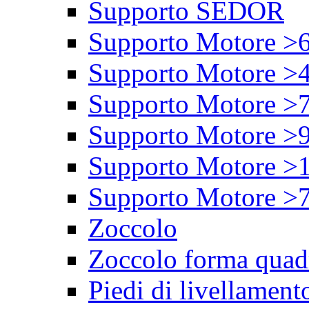
Supporto SEDOR
Supporto Motore >
Supporto Motore >
Supporto Motore >
Supporto Motore >
Supporto Motore >
Supporto Motore >
Zoccolo
Zoccolo forma quad
Piedi di livellament