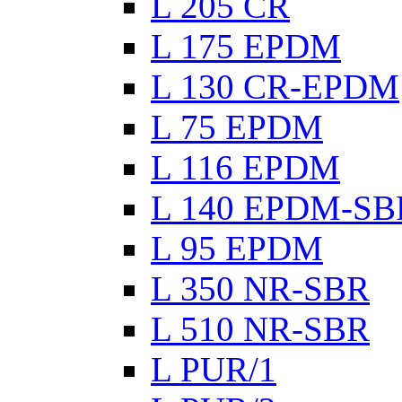
L 205 CR
L 175 EPDM
L 130 CR-EPDM
L 75 EPDM
L 116 EPDM
L 140 EPDM-SB
L 95 EPDM
L 350 NR-SBR
L 510 NR-SBR
L PUR/1