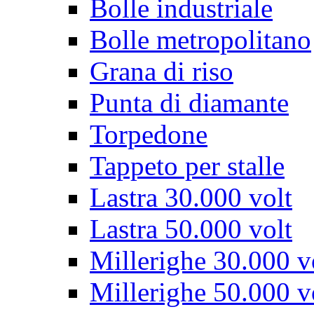
Bolle industriale
Bolle metropolitano
Grana di riso
Punta di diamante
Torpedone
Tappeto per stalle
Lastra 30.000 volt
Lastra 50.000 volt
Millerighe 30.000 v
Millerighe 50.000 v