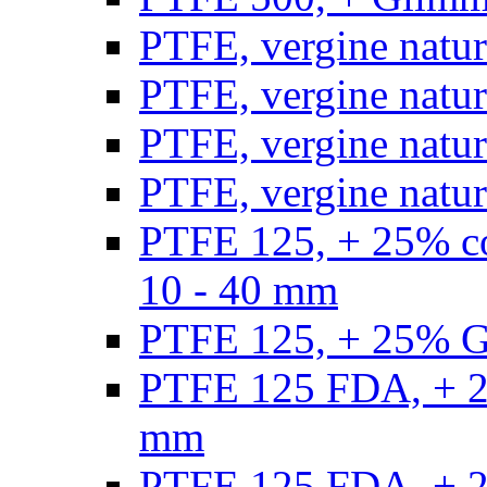
PTFE, vergine natur
PTFE, vergine natur
PTFE, vergine natur
PTFE, vergine natural
PTFE 125, + 25% con
10 - 40 mm
PTFE 125, + 25% GF
PTFE 125 FDA, + 25
mm
PTFE 125 FDA, + 25