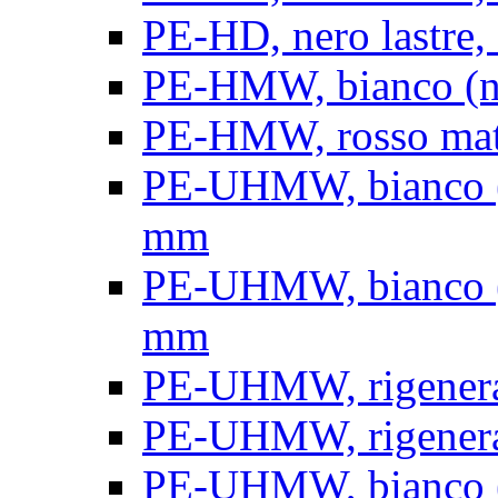
PE-HD, nero lastre, 
PE-HMW, bianco (nat
PE-HMW, rosso matt
PE-UHMW, bianco (na
mm
PE-UHMW, bianco (na
mm
PE-UHMW, rigenerat
PE-UHMW, rigenerat
PE-UHMW, bianco (n