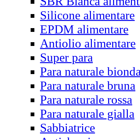
SBR Bianca aliment
Silicone alimentare
EPDM alimentare
Antiolio alimentare
Super para
Para naturale biond
Para naturale bruna
Para naturale rossa
Para naturale gialla
Sabbiatrice